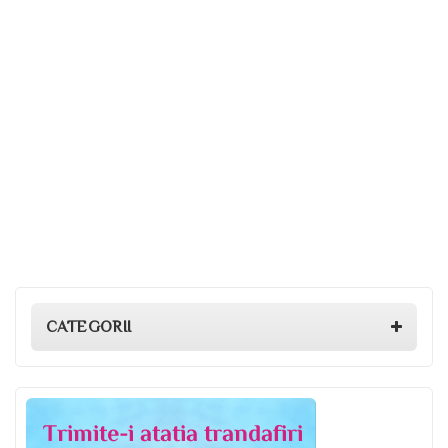
CATEGORII