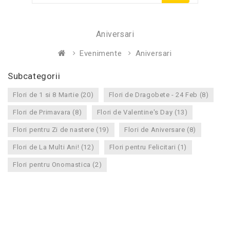
Aniversari
Evenimente
Aniversari
Subcategorii
Flori de 1 si 8 Martie (20)
Flori de Dragobete - 24 Feb (8)
Flori de Primavara (8)
Flori de Valentine's Day (13)
Flori pentru Zi de nastere (19)
Flori de Aniversare (8)
Flori de La Multi Ani! (12)
Flori pentru Felicitari (1)
Flori pentru Onomastica (2)