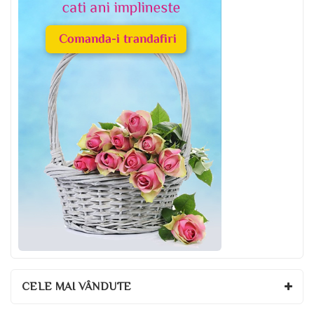
CELE MAI VÂNDUTE