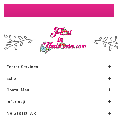
Footer Services
Extra
Contul Meu
Informaţii
Ne Gasesti Aici